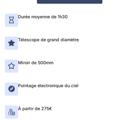
Durée moyenne de 1h30
Télescope de grand diamètre
Miroir de 500mm
Pointage électronique du ciel
À partir de 275€