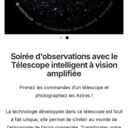
Soirée d'observations avec le
Télescope intelligent à vision
amplifiée
Prenez les commandes d’un télescope et
photographiez les Astres !
La technologie développée dans ce télescope est tout
à fait unique, elle permet de s’initier au monde de
l’astronomie de façon connectée. Transformer votre