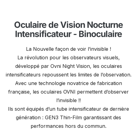
Oculaire de Vision Nocturne
Intensificateur - Binoculaire
La Nouvelle façon de voir l’invisible !
La révolution pour les observateurs visuels,
développé par Ovni Night Vision, les oculaires
intensificateurs repoussent les limites de l’observation.
Avec une technologie novatrice de fabrication
française, les oculaires OVNI permettent d’observer
l’invisible !!
Ils sont équipés d’un tube intensificateur de dernière
génération : GEN3 Thin-Film garantissant des
performances hors du commun.