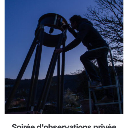
Soirée d'observations privée