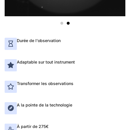
Durée de l'observation
Adaptable sur tout instrument
Transformer les observations
A la pointe de la technologie
À partir de 275€