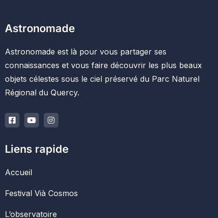
Astronomade
Astronomade est là pour vous partager ses
connaissances et vous faire découvrir les plus beaux
objets célestes sous le ciel préservé du Parc Naturel
Régional du Quercy.
Liens rapide
Accueil
Festival Vià Cosmos
L’observatoire