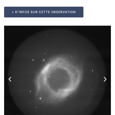
+ D'INFOS SUR CETTE OBSERVATION