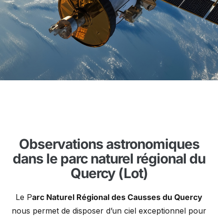
Observations astronomiques
dans le parc naturel régional du
Quercy (Lot)
Le P
arc Naturel Régional des Causses du Quercy
nous permet de disposer d’un ciel exceptionnel pour