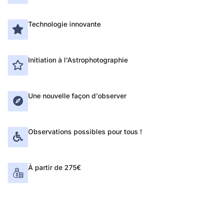
Technologie innovante
Initiation à l'Astrophotographie
Une nouvelle façon d'observer
Observations possibles pour tous !
À partir de 275€