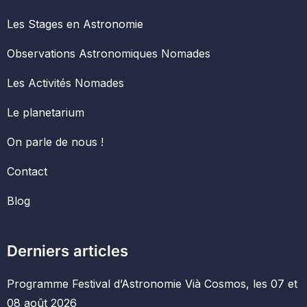
Les Stages en Astronomie
Observations Astronomiques Nomades
Les Activités Nomades
Le planetarium
On parle de nous !
Contact
Blog
Derniers articles
Programme Festival d’Astronomie Vià Cosmos, les 07 et
08 août 2026