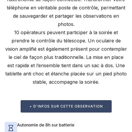
téléphone en véritable poste de contrôle, permettant
de sauvegarder et partager les observations en
photos.
10 opérateurs peuvent participer à la soirée et
prendre le contrôle du télescope. Un oculaire de
vision amplifié est également présent pour contempler
le ciel de façon plus traditionnelle. La mise en place
est rapide et l’ensemble tient dans un sac à dos. Une
tablette anti choc et étanche placée sur un pied photo
stable, accompagne la soirée.
+ D'INFOS SUR CETTE OBSERVATION
Autonomie de 8h sur batterie