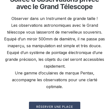
avec le Grand Télescope
Observer dans un Instrument de grande taille !
Les observations astronomiques avec le Grand
télescope vous laisseront de merveilleux souvenirs.
Equipé d’un miroir 500mm de diamètre, il ne passe pas
inaperçu, sa manipulation est simple et très douce.
Equipé d’un système de pointage électronique d’une
grande précision, les objets du ciel seront accessibles
rapidement.
Une gamme d’oculaires de marque Pentax,
accompagne les observations pour une clarté
optimale.
RÉSERVER UNE PLACE