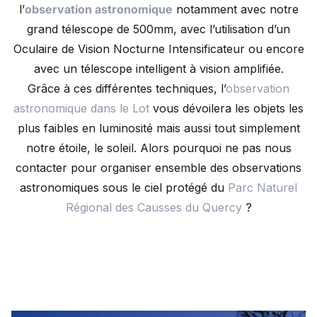
l’
observation astronomique
notamment avec notre
grand télescope de 500mm, avec l’utilisation d’un
Oculaire de Vision Nocturne Intensificateur ou encore
avec un télescope intelligent à vision amplifiée.
Grâce à ces différentes techniques, l’
observation
astronomique dans le Lot
vous dévoilera les objets les
plus faibles en luminosité mais aussi tout simplement
notre étoile, le soleil. Alors pourquoi ne pas nous
contacter pour organiser ensemble des observations
astronomiques sous le ciel protégé du
Parc Naturel
Régional des Causses du Quercy
?